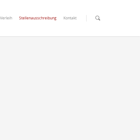
Verleih
Stellenausschreibung
Kontakt