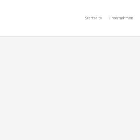
Startseite
Unternehmen