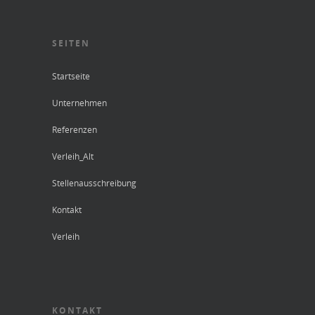
SEITEN
Startseite
Unternehmen
Referenzen
Verleih_Alt
Stellenausschreibung
Kontakt
Verleih
KONTAKT