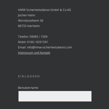
HMW Sicherheitsdienst GmbH & Co.KG
Jochen Hahn
Wörnitzostheim 36
86733 Alerheim
Telefon: 09085 / 1509
Mobil: 0160 / 8331591
Email: info@hmw-sicherheitsdienst.com
Impressum und Kontakt
EINLOGGEN
Benutzername